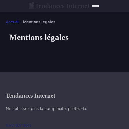
Tendances Internet
📰
Accueil
›
Mentions légales
Mentions légales
Tendances Internet
Ne subissez plus la complexité, pilotez-la.
NAVIGATION