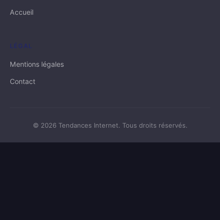
Accueil
LÉGAL
Mentions légales
Contact
© 2026 Tendances Internet. Tous droits réservés.