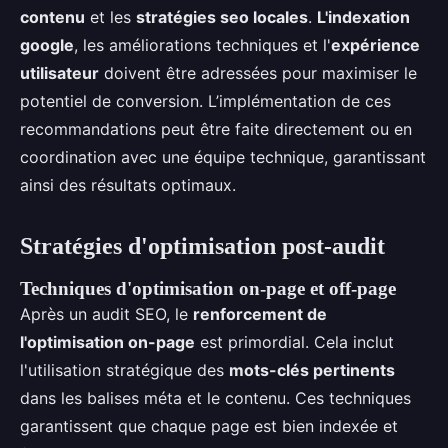
contenu
et les
stratégies seo locales
.
L'indexation
google
, les améliorations techniques et l'
expérience
utilisateur
doivent être adressées pour maximiser le
potentiel de conversion. L’implémentation de ces
recommandations peut être faite directement ou en
coordination avec une équipe technique, garantissant
ainsi des résultats optimaux.
Stratégies d'optimisation post-audit
Techniques d'optimisation on-page et off-page
Après un audit SEO, le
renforcement de
l'optimisation on-page
est primordial. Cela inclut
l'utilisation stratégique des
mots-clés pertinents
dans les balises méta et le contenu. Ces techniques
garantissent que chaque page est bien indexée et