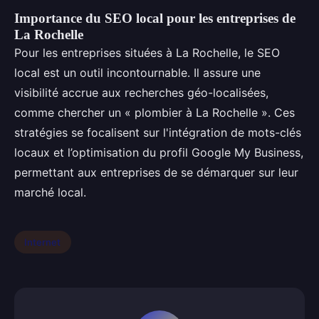
Importance du SEO local pour les entreprises de
La Rochelle
Pour les entreprises situées à La Rochelle, le SEO
local est un outil incontournable. Il assure une
visibilité accrue aux recherches géo-localisées,
comme chercher un « plombier à La Rochelle ». Ces
stratégies se focalisent sur l'intégration de mots-clés
locaux et l’optimisation du profil Google My Business,
permettant aux entreprises de se démarquer sur leur
marché local.
Internet