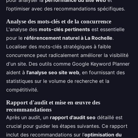
pour analyser la
performance du site web
et
l’optimiser avec des recommandations spécifiques.
Analyse des mots-clés et de la concurrence
L'analyse des
mots-clés pertinents
est essentielle
pour le
référencement naturel à La Rochelle
.
Localiser des mots-clés stratégiques à faible
concurrence peut radicalement améliorer la visibilité
d'un site. Des outils comme Google Keyword Planner
aident à
l'analyse seo site web
, en fournissant des
statistiques sur le volume de recherche et la
compétitivité.
Rapport d'audit et mise en œuvre des
recommandations
Après un audit, un
rapport d'audit seo
détaillé est
crucial pour guider les étapes suivantes. Ce rapport
inclut des recommandations sur l’
optimisation du