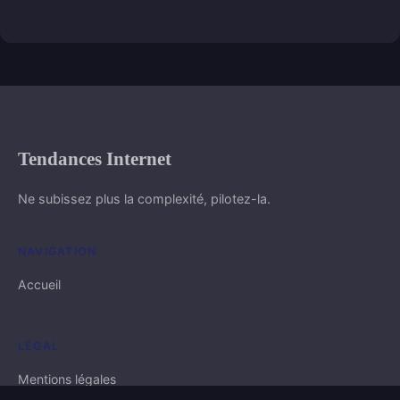
Tendances Internet
Ne subissez plus la complexité, pilotez-la.
NAVIGATION
Accueil
LÉGAL
Mentions légales