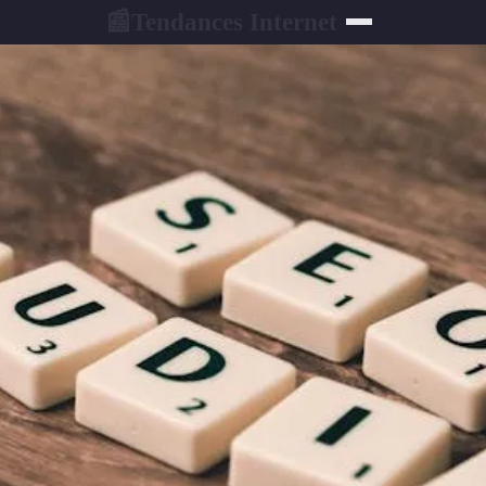
Tendances Internet
📰