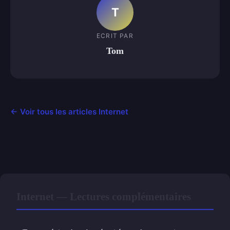
T
ECRIT PAR
Tom
← Voir tous les articles Internet
Internet — Lectures complémentaires