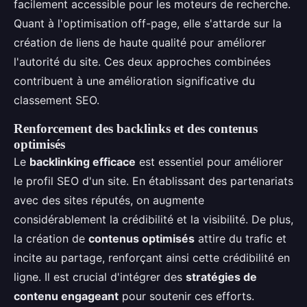
facilement accessible pour les moteurs de recherche.
Quant à l'optimisation off-page, elle s'attarde sur la
création de liens de haute qualité pour améliorer
l'autorité du site. Ces deux approches combinées
contribuent à une amélioration significative du
classement SEO.
Renforcement des backlinks et des contenus
optimisés
Le
backlinking efficace
est essentiel pour améliorer
le profil SEO d'un site. En établissant des partenariats
avec des sites réputés, on augmente
considérablement la crédibilité et la visibilité. De plus,
la création de
contenus optimisés
attire du trafic et
incite au partage, renforçant ainsi cette crédibilité en
ligne. Il est crucial d'intégrer des
stratégies de
contenu engageant
pour soutenir ces efforts.