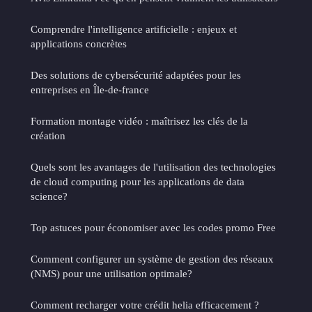
Comprendre l'intelligence artificielle : enjeux et
applications concrètes
Des solutions de cybersécurité adaptées pour les
entreprises en Île-de-france
Formation montage vidéo : maîtrisez les clés de la
création
Quels sont les avantages de l'utilisation des technologies
de cloud computing pour les applications de data
science?
Top astuces pour économiser avec les codes promo Free
Comment configurer un système de gestion des réseaux
(NMS) pour une utilisation optimale?
Comment recharger votre crédit helia efficacement ?