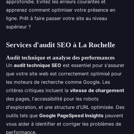
approfondie. Évitez les erreurs courantes et
apprenez comment optimiser votre présence en
ligne. Prêt à faire passer votre site au niveau
supérieur ?
Services d'audit SEO à La Rochelle
Audit technique et analyse des performances
Un
audit technique SEO
est essentiel pour s'assurer
que votre site web est correctement optimisé pour
les moteurs de recherche comme Google. Les
critères critiques incluent la
vitesse de chargement
des pages, l'accessibilité pour les robots
d'exploration, et une structure d'URL optimisée. Des
outils tels que
Google PageSpeed Insights
peuvent
vous aider à identifier et corriger les problèmes de
performance.