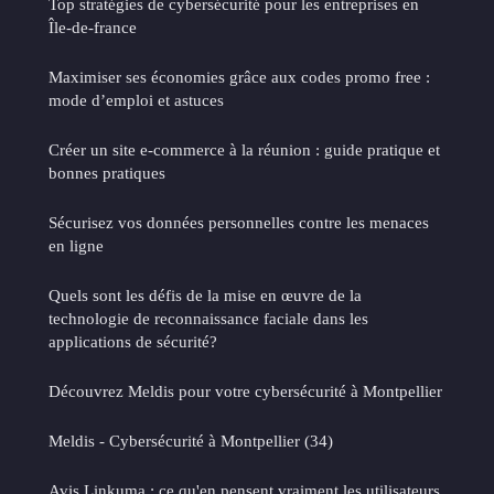
Top stratégies de cybersécurité pour les entreprises en
Île-de-france
Maximiser ses économies grâce aux codes promo free :
mode d’emploi et astuces
Créer un site e-commerce à la réunion : guide pratique et
bonnes pratiques
Sécurisez vos données personnelles contre les menaces
en ligne
Quels sont les défis de la mise en œuvre de la
technologie de reconnaissance faciale dans les
applications de sécurité?
Découvrez Meldis pour votre cybersécurité à Montpellier
Meldis - Cybersécurité à Montpellier (34)
Avis Linkuma : ce qu'en pensent vraiment les utilisateurs