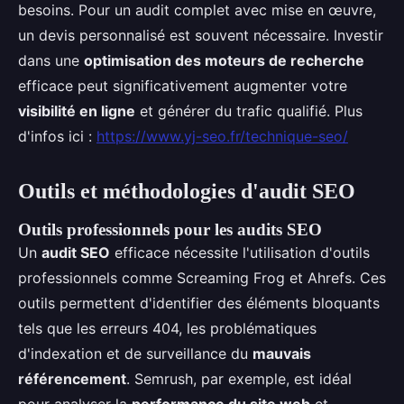
besoins. Pour un audit complet avec mise en œuvre,
un devis personnalisé est souvent nécessaire. Investir
dans une
optimisation des moteurs de recherche
efficace peut significativement augmenter votre
visibilité en ligne
et générer du trafic qualifié. Plus
d'infos ici :
https://www.yj-seo.fr/technique-seo/
Outils et méthodologies d'audit SEO
Outils professionnels pour les audits SEO
Un
audit SEO
efficace nécessite l'utilisation d'outils
professionnels comme Screaming Frog et Ahrefs. Ces
outils permettent d'identifier des éléments bloquants
tels que les erreurs 404, les problématiques
d'indexation et de surveillance du
mauvais
référencement
. Semrush, par exemple, est idéal