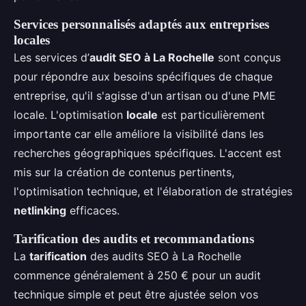
Services personnalisés adaptés aux entreprises
locales
Les services d’
audit SEO à La Rochelle
sont conçus
pour répondre aux besoins spécifiques de chaque
entreprise, qu'il s'agisse d'un artisan ou d'une PME
locale. L'optimisation
locale
est particulièrement
importante car elle améliore la visibilité dans les
recherches géographiques spécifiques. L'accent est
mis sur la création de contenus pertinents,
l'optimisation technique, et l'élaboration de stratégies
netlinking
efficaces.
Tarification des audits et recommandations
La
tarification
des audits SEO à La Rochelle
commence généralement à 250 € pour un audit
technique simple et peut être ajustée selon vos